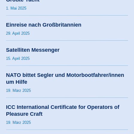
1. Mai 2025
Einreise nach Großbritannien
29. April 2025
Satelliten Messenger
15. April 2025
NATO bittet Segler und Motorbootfahrer/innen
um Hilfe
19. März 2025
ICC International Certificate for Operators of
Pleasure Craft
19. März 2025