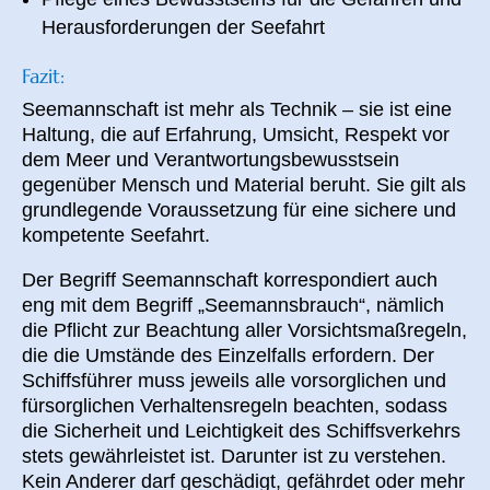
Herausforderungen der Seefahrt
Fazit:
Seemannschaft ist mehr als Technik – sie ist eine
Haltung, die auf Erfahrung, Umsicht, Respekt vor
dem Meer und Verantwortungsbewusstsein
gegenüber Mensch und Material beruht. Sie gilt als
grundlegende Voraussetzung für eine sichere und
kompetente Seefahrt.
Der Begriff Seemannschaft korrespondiert auch
eng mit dem Begriff „Seemannsbrauch“, nämlich
die Pflicht zur Beachtung aller Vorsichtsmaßregeln,
die die Umstände des Einzelfalls erfordern. Der
Schiffsführer muss jeweils alle vorsorglichen und
fürsorglichen Verhaltensregeln beachten, sodass
die Sicherheit und Leichtigkeit des Schiffsverkehrs
stets gewährleistet ist.
Darunter ist zu verstehen.
K
ein Anderer darf geschädigt, gefährdet oder mehr