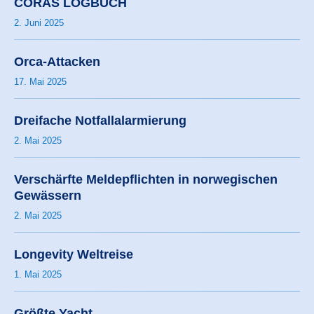
CORAS LOGBUCH
2. Juni 2025
Orca-Attacken
17. Mai 2025
Dreifache Notfallalarmierung
2. Mai 2025
Verschärfte Meldepflichten in norwegischen
Gewässern
2. Mai 2025
Longevity Weltreise
1. Mai 2025
Größte Yacht