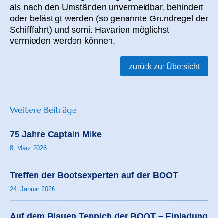
als nach den Umständen unvermeidbar, behindert
oder belästigt werden (so genannte Grundregel
der
Schifffahrt
) und somit
Havarien
möglichst
vermieden werden können.
zurück zur Übersicht
Weitere Beiträge
75 Jahre Captain Mike
8. März 2026
Treffen der Bootsexperten auf der BOOT
24. Januar 2026
Auf dem Blauen Teppich der BOOT – Einladung