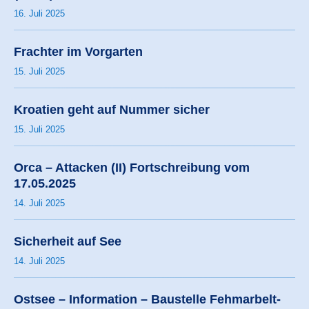
16. Juli 2025
Frachter im Vorgarten
15. Juli 2025
Kroatien geht auf Nummer sicher
15. Juli 2025
Orca – Attacken (II) Fortschreibung vom
17.05.2025
14. Juli 2025
Sicherheit auf See
14. Juli 2025
Ostsee – Information – Baustelle Fehmarbelt-