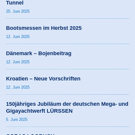
Tunnel
25. Juni 2025
Bootsmessen im Herbst 2025
12. Juni 2025
Dänemark – Bojenbeitrag
12. Juni 2025
Kroatien – Neue Vorschriften
12. Juni 2025
150jähriges Jubiläum der deutschen Mega- und
Gigayachtwerft LÜRSSEN
5. Juni 2025