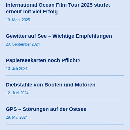
International Ocean Film Tour 2025 startet
erneut mit viel Erfolg
19. März 2025
Gewitter auf See – Wichtige Empfehlungen
20. September 2024
Papierseekarten noch Pflicht?
10. Juli 2024
Diebstähle von Booten und Motoren
12. Juni 2024
GPS – Störungen auf der Ostsee
29. Mai 2024