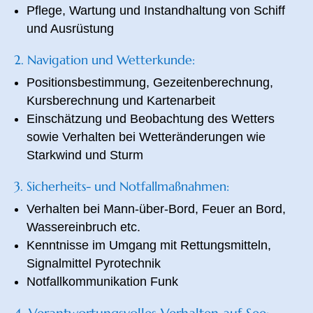
Pflege, Wartung und Instandhaltung von Schiff
und Ausrüstung
2. Navigation und Wetterkunde:
Positionsbestimmung,
Gezeitenberechnung,
Kursberechnung und Kartenarbeit
Einschätzung und Beobachtung des Wetters
sowie Verhalten bei Wetteränderungen
wie
Starkwind und Sturm
3. Sicherheits- und Notfallmaßnahmen:
Verhalten bei Mann-über-Bord, Feuer an Bord,
Wassereinbruch etc.
Kenntnisse im Umgang mit
Rettungsmitteln,
Signalmittel Pyro
technik
Notfallkommunikation
Funk