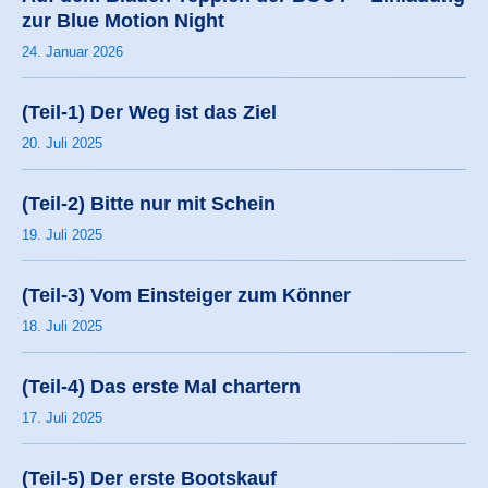
zur Blue Motion Night
24. Januar 2026
(Teil-1) Der Weg ist das Ziel
20. Juli 2025
(Teil-2) Bitte nur mit Schein
19. Juli 2025
(Teil-3) Vom Einsteiger zum Könner
18. Juli 2025
(Teil-4) Das erste Mal chartern
17. Juli 2025
(Teil-5) Der erste Bootskauf