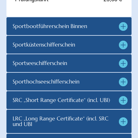
Sportbootführerschein Binnen
Sportküstenschifferschein
Sportseeschifferschein
Sporthochseeschifferschein
SRC „Short Range Certificate“ (incl. UBI)
LRC „Long Range Certificate“ (incl. SRC
und UBI