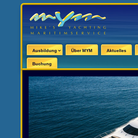
Ausbildung
Über MYM
Aktuelles
Buchung