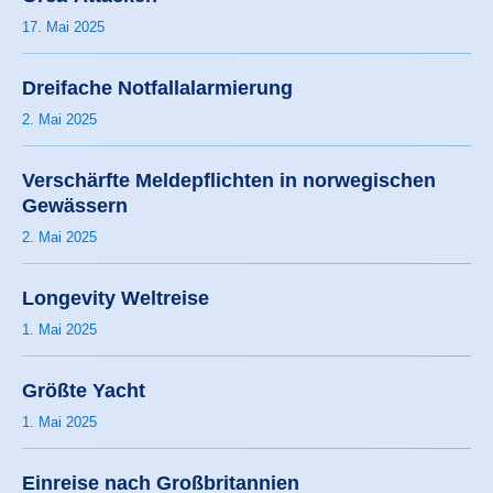
17. Mai 2025
Dreifache Notfallalarmierung
2. Mai 2025
Verschärfte Meldepflichten in norwegischen
Gewässern
2. Mai 2025
Longevity Weltreise
1. Mai 2025
Größte Yacht
1. Mai 2025
Einreise nach Großbritannien