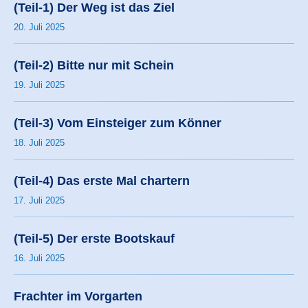
(Teil-1) Der Weg ist das Ziel
20. Juli 2025
(Teil-2) Bitte nur mit Schein
19. Juli 2025
(Teil-3) Vom Einsteiger zum Könner
18. Juli 2025
(Teil-4) Das erste Mal chartern
17. Juli 2025
(Teil-5) Der erste Bootskauf
16. Juli 2025
Frachter im Vorgarten