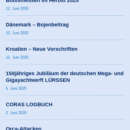
Bootsmessen im Herbst 2025
12. Juni 2025
Dänemark – Bojenbeitrag
12. Juni 2025
Kroatien – Neue Vorschriften
12. Juni 2025
150jähriges Jubiläum der deutschen Mega- und
Gigayachtwerft LÜRSSEN
5. Juni 2025
CORAS LOGBUCH
2. Juni 2025
Orca-Attacken