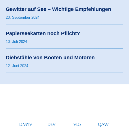
Gewitter auf See – Wichtige Empfehlungen
20. September 2024
Papierseekarten noch Pflicht?
10. Juli 2024
Diebstähle von Booten und Motoren
12. Juni 2024
DMYV
DSV
VDS
QAW