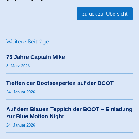
zurück zur Übersicht
Weitere Beiträge
75 Jahre Captain Mike
8. März 2026
Treffen der Bootsexperten auf der BOOT
24. Januar 2026
Auf dem Blauen Teppich der BOOT – Einladung
zur Blue Motion Night
24. Januar 2026