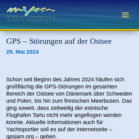
GPS – Störungen auf der Ostsee
29. Mai 2024
Schon seit Beginn des Jahres 2024 häufen sich
großflächig die GPS-Störungen im gesamten
Bereich der Ostsee von Dänemark über Schweden
und Polen, bis hin zum finnischen Meerbusen. Das
ging soweit, dass zeitweilig der estnische
Flughafen Tartu nicht mehr angeflogen werden
konnte. Aktuelle Informationen auch für
Yachtsportler soll es auf der Internetseite –
gpsjam.org – geben.