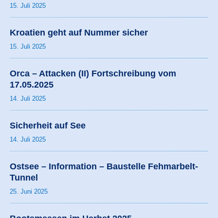
15. Juli 2025
Kroatien geht auf Nummer sicher
15. Juli 2025
Orca – Attacken (II) Fortschreibung vom
17.05.2025
14. Juli 2025
Sicherheit auf See
14. Juli 2025
Ostsee – Information – Baustelle Fehmarbelt-
Tunnel
25. Juni 2025