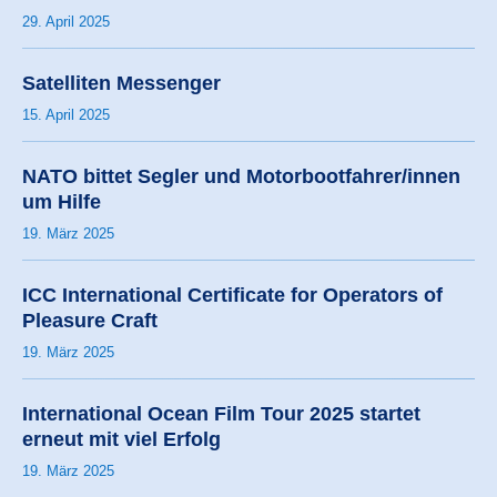
29. April 2025
Satelliten Messenger
15. April 2025
NATO bittet Segler und Motorbootfahrer/innen
um Hilfe
19. März 2025
ICC International Certificate for Operators of
Pleasure Craft
19. März 2025
International Ocean Film Tour 2025 startet
erneut mit viel Erfolg
19. März 2025