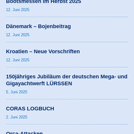
Bootsmessen im Herbst 2025
12. Juni 2025
Dänemark – Bojenbeitrag
12. Juni 2025
Kroatien – Neue Vorschriften
12. Juni 2025
150jähriges Jubiläum der deutschen Mega- und
Gigayachtwerft LÜRSSEN
5. Juni 2025
CORAS LOGBUCH
2. Juni 2025
Orca-Attacken