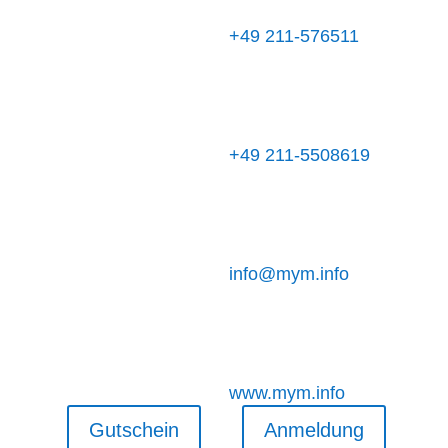
+49 211-576511
+49 211-5508619
info@mym.info
www.mym.info
Gutschein
Anmeldung