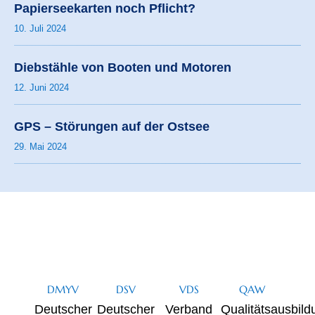
Papierseekarten noch Pflicht?
10. Juli 2024
Diebstähle von Booten und Motoren
12. Juni 2024
GPS – Störungen auf der Ostsee
29. Mai 2024
DMYV
DSV
VDS
QAW
Deutscher
Deutscher
Verband
Qualitätsausbild