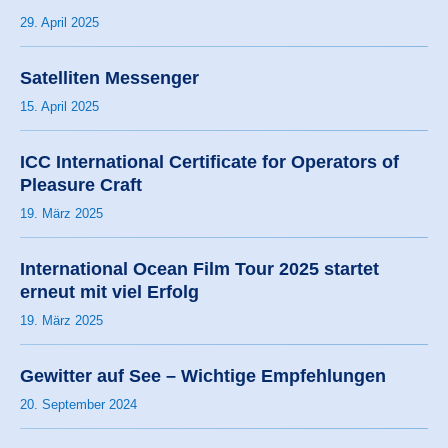
29. April 2025
Satelliten Messenger
15. April 2025
ICC International Certificate for Operators of
Pleasure Craft
19. März 2025
International Ocean Film Tour 2025 startet
erneut mit viel Erfolg
19. März 2025
Gewitter auf See – Wichtige Empfehlungen
20. September 2024