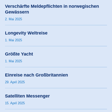
Verschärfte Meldepflichten in norwegischen
Gewässern
2. Mai 2025
Longevity Weltreise
1. Mai 2025
Größte Yacht
1. Mai 2025
Einreise nach Großbritannien
29. April 2025
Satelliten Messenger
15. April 2025