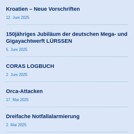
Kroatien – Neue Vorschriften
12. Juni 2025
150jähriges Jubiläum der deutschen Mega- und
Gigayachtwerft LÜRSSEN
5. Juni 2025
CORAS LOGBUCH
2. Juni 2025
Orca-Attacken
17. Mai 2025
Dreifache Notfallalarmierung
2. Mai 2025