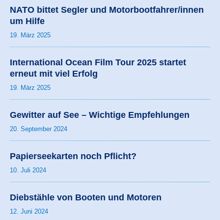
NATO bittet Segler und Motorbootfahrer/innen
um Hilfe
19. März 2025
International Ocean Film Tour 2025 startet
erneut mit viel Erfolg
19. März 2025
Gewitter auf See – Wichtige Empfehlungen
20. September 2024
Papierseekarten noch Pflicht?
10. Juli 2024
Diebstähle von Booten und Motoren
12. Juni 2024