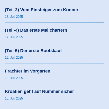
(Teil-3) Vom Einsteiger zum Könner
18. Juli 2025
(Teil-4) Das erste Mal chartern
17. Juli 2025
(Teil-5) Der erste Bootskauf
16. Juli 2025
Frachter im Vorgarten
15. Juli 2025
Kroatien geht auf Nummer sicher
15. Juli 2025