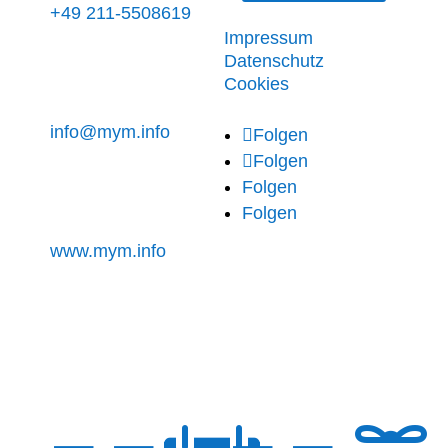
Rechtliches
+49 211-5508619
Impressum
Datenschutz
Cookies
Folge uns
info@mym.info
Folgen
Folgen
Folgen
Folgen
www.mym.info