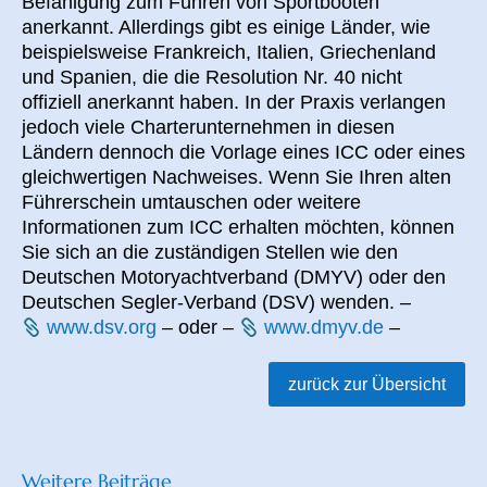
Befähigung zum Führen von Sportbooten
anerkannt. Allerdings gibt es einige Länder, wie
beispielsweise Frankreich, Italien, Griechenland
und Spanien, die die Resolution Nr. 40 nicht
offiziell anerkannt haben. In der Praxis verlangen
jedoch viele Charterunternehmen in diesen
Ländern dennoch die Vorlage eines ICC oder eines
gleichwertigen Nachweises. Wenn Sie Ihren alten
Führerschein umtauschen oder weitere
Informationen zum ICC erhalten möchten, können
Sie sich an die zuständigen Stellen wie den
Deutschen Motoryachtverband (DMYV) oder den
Deutschen Segler-Verband (DSV) wenden. –
www.dsv.org
– oder –
www.dmyv.de
–
zurück zur Übersicht
Weitere Beiträge