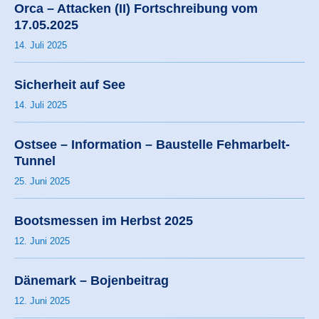
Orca – Attacken (II) Fortschreibung vom
17.05.2025
14. Juli 2025
Sicherheit auf See
14. Juli 2025
Ostsee – Information – Baustelle Fehmarbelt-
Tunnel
25. Juni 2025
Bootsmessen im Herbst 2025
12. Juni 2025
Dänemark – Bojenbeitrag
12. Juni 2025