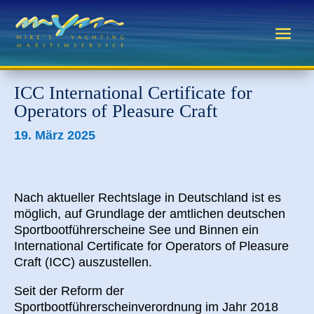
ICC International Certificate for
Operators of Pleasure Craft
19. März 2025
Nach aktueller Rechtslage in Deutschland ist es
möglich, auf Grundlage der amtlichen deutschen
Sportbootführerscheine See und Binnen ein
International Certificate for Operators of Pleasure
Craft (ICC) auszustellen.
Seit der Reform der
Sportbootführerscheinverordnung im Jahr 2018