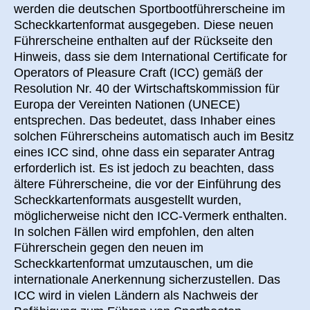
werden die deutschen Sportbootführerscheine im
Scheckkartenformat ausgegeben. Diese neuen
Führerscheine enthalten auf der Rückseite den
Hinweis, dass sie dem International Certificate for
Operators of Pleasure Craft (ICC) gemäß der
Resolution Nr. 40 der Wirtschaftskommission für
Europa der Vereinten Nationen (UNECE)
entsprechen. Das bedeutet, dass Inhaber eines
solchen Führerscheins automatisch auch im Besitz
eines ICC sind, ohne dass ein separater Antrag
erforderlich ist. Es ist jedoch zu beachten, dass
ältere Führerscheine, die vor der Einführung des
Scheckkartenformats ausgestellt wurden,
möglicherweise nicht den ICC-Vermerk enthalten.
In solchen Fällen wird empfohlen, den alten
Führerschein gegen den neuen im
Scheckkartenformat umzutauschen, um die
internationale Anerkennung sicherzustellen. Das
ICC wird in vielen Ländern als Nachweis der