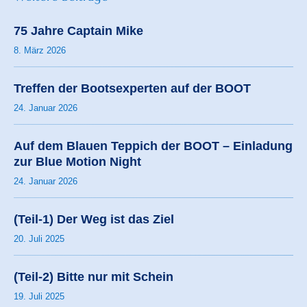
75 Jahre Captain Mike
8. März 2026
Treffen der Bootsexperten auf der BOOT
24. Januar 2026
Auf dem Blauen Teppich der BOOT – Einladung
zur Blue Motion Night
24. Januar 2026
(Teil-1) Der Weg ist das Ziel
20. Juli 2025
(Teil-2) Bitte nur mit Schein
19. Juli 2025