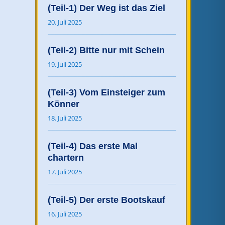
(Teil-1) Der Weg ist das Ziel
20. Juli 2025
(Teil-2) Bitte nur mit Schein
19. Juli 2025
(Teil-3) Vom Einsteiger zum
Könner
18. Juli 2025
(Teil-4) Das erste Mal
chartern
17. Juli 2025
(Teil-5) Der erste Bootskauf
16. Juli 2025