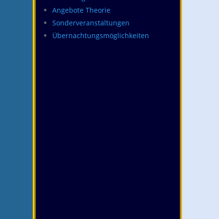
Angebote Theorie
Sonderveranstaltungen
Übernachtungsmöglichkeiten