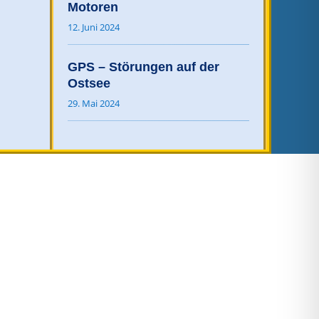
Motoren
12. Juni 2024
GPS – Störungen auf der
Ostsee
29. Mai 2024