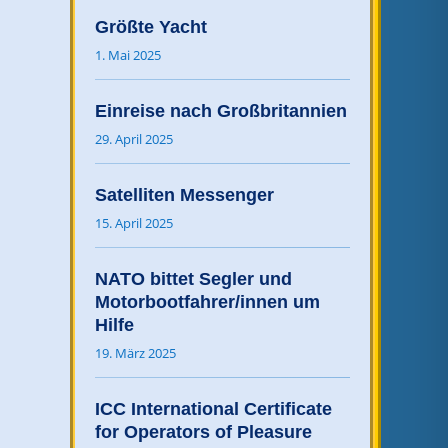
Größte Yacht
1. Mai 2025
Einreise nach Großbritannien
29. April 2025
Satelliten Messenger
15. April 2025
NATO bittet Segler und
Motorbootfahrer/innen um
Hilfe
19. März 2025
ICC International Certificate
for Operators of Pleasure