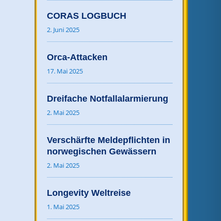
CORAS LOGBUCH
2. Juni 2025
Orca-Attacken
17. Mai 2025
Dreifache Notfallalarmierung
2. Mai 2025
Verschärfte Meldepflichten in
norwegischen Gewässern
2. Mai 2025
Longevity Weltreise
1. Mai 2025