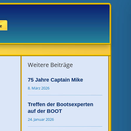
e
Weitere Beiträge
75 Jahre Captain Mike
8. März 2026
Treffen der Bootsexperten
auf der BOOT
24. Januar 2026