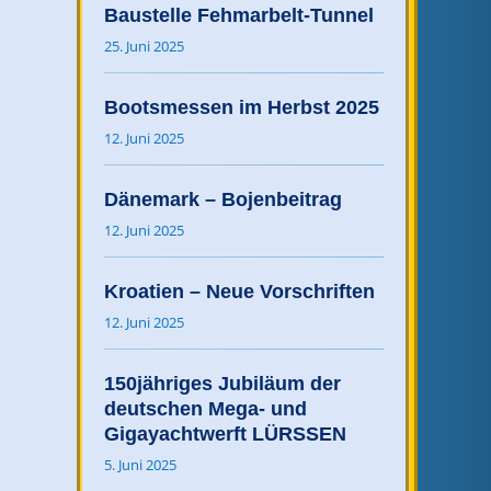
Baustelle Fehmarbelt-Tunnel
25. Juni 2025
Bootsmessen im Herbst 2025
12. Juni 2025
Dänemark – Bojenbeitrag
12. Juni 2025
Kroatien – Neue Vorschriften
12. Juni 2025
150jähriges Jubiläum der
deutschen Mega- und
Gigayachtwerft LÜRSSEN
5. Juni 2025