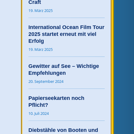
Craft
19. März 2025
International Ocean Film Tour
2025 startet erneut mit viel
Erfolg
19. März 2025
Gewitter auf See – Wichtige
Empfehlungen
20. September 2024
Papierseekarten noch
Pflicht?
10. Juli 2024
Diebstähle von Booten und