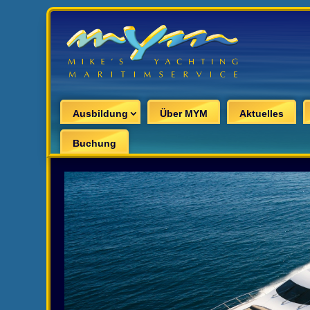
Ausbildung
Über MYM
Aktuelles
Buchung