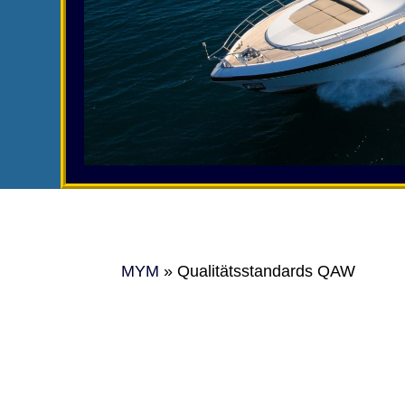
MYM
»
Qualitätsstandards QAW